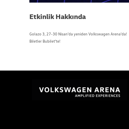
Etkinlik Hakkında
Golazo 3, 27-30 Nisan'da yeniden Volkswagen Arena'da!
Biletler Bubilet'te!