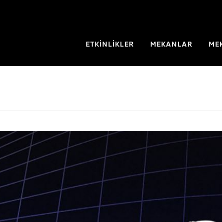
ETKİNLİKLER
MEKANLAR
ME