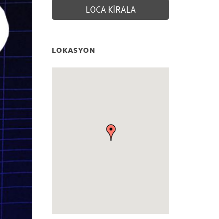
LOCA KİRALA
LOKASYON