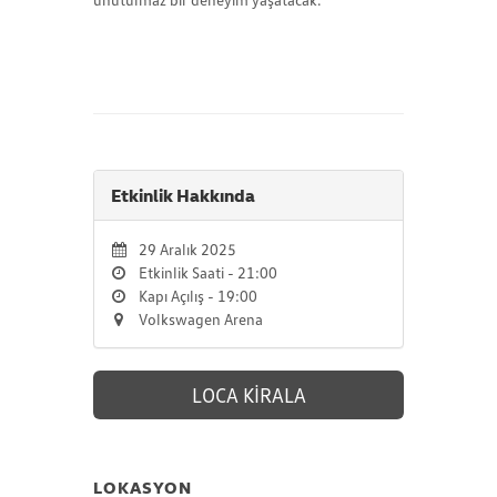
Etkinlik Hakkında
29 Aralık 2025
Etkinlik Saati - 21:00
Kapı Açılış - 19:00
Volkswagen Arena
LOCA KİRALA
LOKASYON