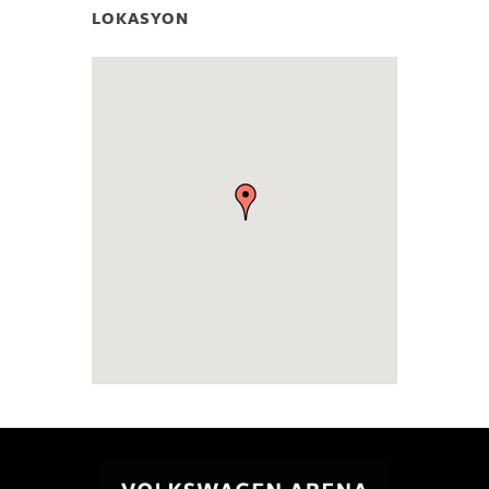
LOKASYON