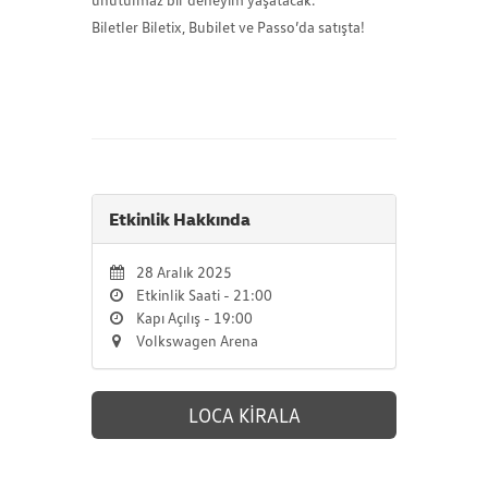
Biletler Biletix, Bubilet ve Passo’da satışta!
Etkinlik Hakkında
28 Aralık 2025
Etkinlik Saati - 21:00
Kapı Açılış - 19:00
Volkswagen Arena
LOCA KİRALA