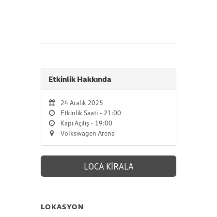
Etkinlik Hakkında
24 Aralık 2025
Etkinlik Saati - 21:00
Kapı Açılış - 19:00
Volkswagen Arena
LOCA KİRALA
LOKASYON