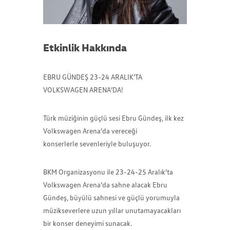
Etkinlik Hakkında
EBRU GÜNDEŞ 23-24 ARALIK’TA
VOLKSWAGEN ARENA’DA!
Türk müziğinin güçlü sesi Ebru Gündeş, ilk kez
Volkswagen Arena’da vereceği
konserlerle sevenleriyle buluşuyor.
BKM Organizasyonu ile 23-24-25 Aralık’ta
Volkswagen Arena’da sahne alacak Ebru
Gündeş, büyülü sahnesi ve güçlü yorumuyla
müzikseverlere uzun yıllar unutamayacakları
bir konser deneyimi sunacak.