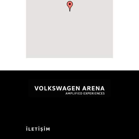
İLETİŞİM