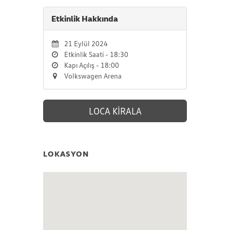
Etkinlik Hakkında
21 Eylül 2024
Etkinlik Saati - 18:30
Kapı Açılış - 18:00
Volkswagen Arena
LOCA KİRALA
LOKASYON