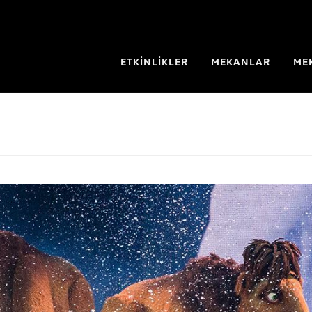
ETKİNLİKLER
MEKANLAR
ME