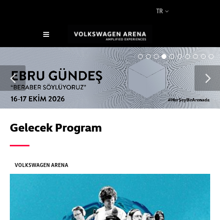
TR
Gelecek Program
VOLKSWAGEN ARENA