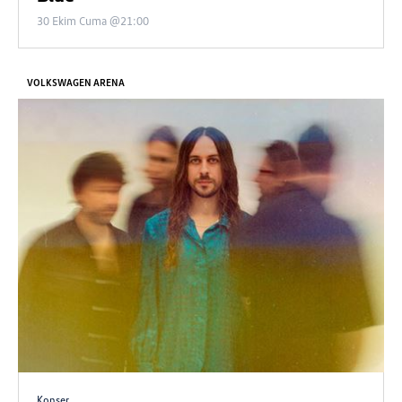
30 Ekim Cuma @21:00
VOLKSWAGEN ARENA
Konser